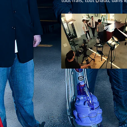
tout frais, tout chaud, dans 